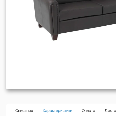
Описание
Характеристики
Оплата
Доста