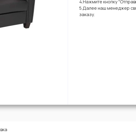
4.Нажмите кнопку "Отправи
5.Далее наш менеджер свя
заказу.
вка