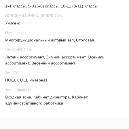
1-4 классы, 5-9 (5-8) классы, 10-11 (8-11) классы
ПОЛОВАЯ ПРИНАДЛЕЖНОСТЬ
Унисекс
Помещение
Многофункциональный актовый зал, Столовая
СЕЗОННОСТЬ
Летний ассортимент, Зимний ассортимент, Осенний
ассортимент, Весенний ассортимент
Тип ОУ
НОШ, СОШ, Интернат
Тип помещения
Входная зона, Кабинет директора, Кабинет
административного работника