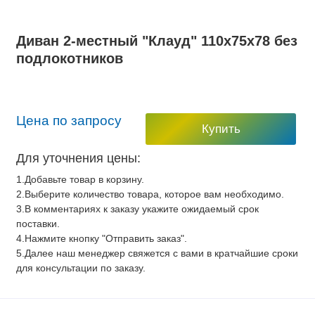
Диван 2-местный "Клауд" 110х75х78 без
подлокотников
Цена по запросу
Купить
Для уточнения цены:
1.Добавьте товар в корзину.
2.Выберите количество товара, которое вам необходимо.
3.В комментариях к заказу укажите ожидаемый срок
поставки.
4.Нажмите кнопку "Отправить заказ".
5.Далее наш менеджер свяжется с вами в кратчайшие сроки
для консультации по заказу.