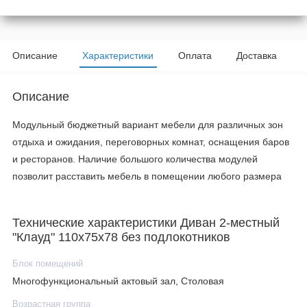
Описание
Характеристики
Оплата
Доставка
Описание
Модульный бюджетный вариант мебели для различных зон
отдыха и ожидания, переговорных комнат, оснащения баров
и ресторанов. Наличие большого количества модулей
позволит расставить мебель в помещении любого размера
Технические характеристики Диван 2-местный
"Клауд" 110х75х78 без подлокотников
Блок помещений
Многофункциональный актовый зал, Столовая
Возрастная группа