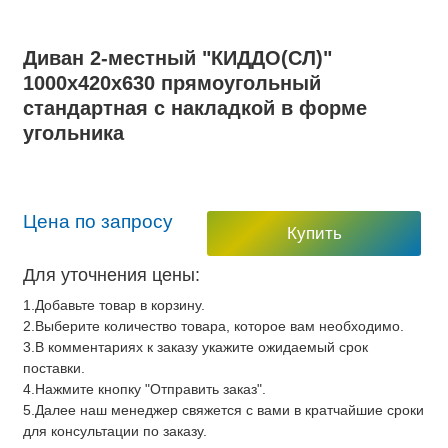
Диван 2-местный "КИДДО(СЛ)"
1000х420х630 прямоугольный
стандартная c накладкой в форме
угольника
Цена по запросу
Купить
Для уточнения цены:
1.Добавьте товар в корзину.
2.Выберите количество товара, которое вам необходимо.
3.В комментариях к заказу укажите ожидаемый срок
поставки.
4.Нажмите кнопку "Отправить заказ".
5.Далее наш менеджер свяжется с вами в кратчайшие сроки
для консультации по заказу.