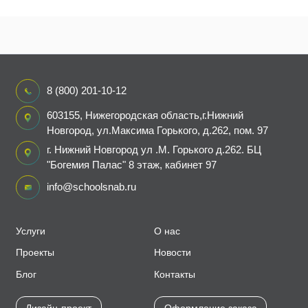
8 (800) 201-10-12
603155, Нижегородская область,г.Нижний
Новгород, ул.Максима Горького, д.262, пом. 97
г. Нижний Новгород ул .М. Горького д.262. БЦ
"Богемия Палас" 8 этаж, кабинет 97
info@schoolsnab.ru
Услуги
О нас
Проекты
Новости
Блог
Контакты
Дизайн-проект
Оформление заказа