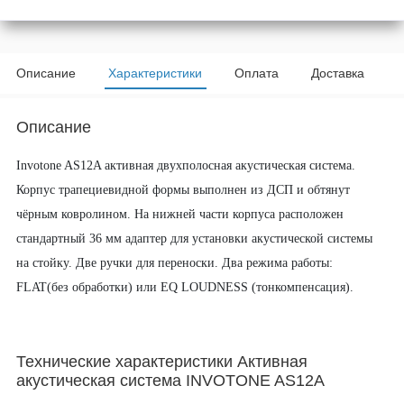
Описание
Характеристики
Оплата
Доставка
Описание
Invotone AS12A активная двухполосная акустическая система.
Корпус трапециевидной формы выполнен из ДСП и обтянут
чёрным ковролином. На нижней части корпуса расположен
стандартный 36 мм адаптер для установки акустической системы
на стойку. Две ручки для переноски. Два режима работы:
FLAT(без обработки) или EQ LOUDNESS (тонкомпенсация).
Технические характеристики Активная
акустическая система INVOTONE AS12A