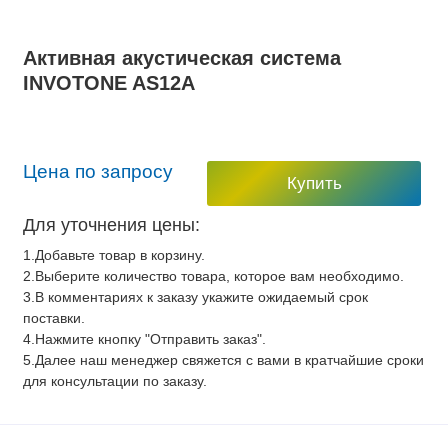
Активная акустическая система
INVOTONE AS12A
Цена по запросу
Купить
Для уточнения цены:
1.Добавьте товар в корзину.
2.Выберите количество товара, которое вам необходимо.
3.В комментариях к заказу укажите ожидаемый срок
поставки.
4.Нажмите кнопку "Отправить заказ".
5.Далее наш менеджер свяжется с вами в кратчайшие сроки
для консультации по заказу.