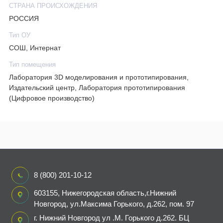
СТРАНА ПРОИСХОЖДЕНИЯ
РОССИЯ
Тип ОУ
СОШ, Интернат
Тип помещения
Лаборатория 3D моделирования и прототипирования,
Издательский центр, Лаборатория прототипирования
(Цифровое производство)
8 (800) 201-10-12
603155, Нижегородская область,г.Нижний
Новгород, ул.Максима Горького, д.262, пом. 97
г. Нижний Новгород ул .М. Горького д.262. БЦ