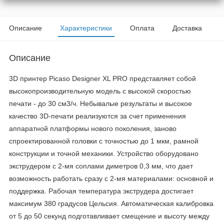
Описание
Характеристики
Оплата
Доставка
Описание
3D принтер Picaso Designer XL PRO представляет собой
высокопроизводительную модель с высокой скоростью
печати - до 30 см3/ч. Небывалые результаты и высокое
качество 3D-печати реализуются за счет применения
аппаратной платформы нового поколения, заново
спроектированной головки с точностью до 1 мкм, рамной
конструкции и точной механики. Устройство оборудовано
экструдером с 2-мя соплами диметров 0,3 мм, что дает
возможность работать сразу с 2-мя материалами: основной и
поддержка. Рабочая температура экструдера достигает
максимум 380 градусов Цельсия. Автоматическая калибровка
от 5 до 50 секунд подготавливает смещение и высоту между