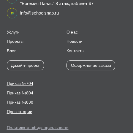
"Богемия Палас" 8 этаж, кабинет 97
info@schoolsnab.ru
Услуги
О нас
Проекты
Новости
Блог
Контакты
Дизайн-проект
Оформление заказа
Приказ №704
Приказ №804
Приказ №838
Презентации
Политика конфиденциальности