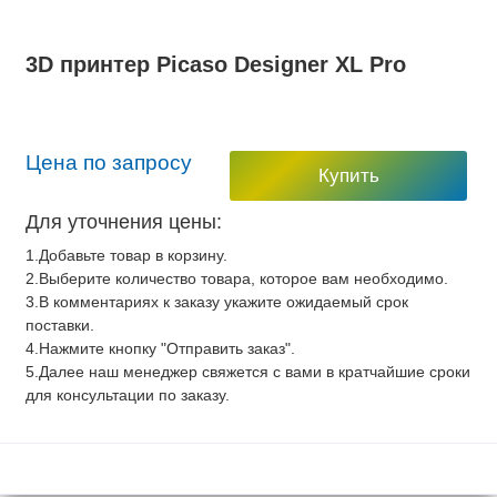
3D принтер Picaso Designer XL Pro
Цена по запросу
Купить
Для уточнения цены:
1.Добавьте товар в корзину.
2.Выберите количество товара, которое вам необходимо.
3.В комментариях к заказу укажите ожидаемый срок
поставки.
4.Нажмите кнопку "Отправить заказ".
5.Далее наш менеджер свяжется с вами в кратчайшие сроки
для консультации по заказу.