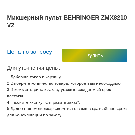
Микшерный пульт BEHRINGER ZMX8210
V2
Цена по запросу
Купить
Для уточнения цены:
1.Добавьте товар в корзину.
2.Выберите количество товара, которое вам необходимо.
3.В комментариях к заказу укажите ожидаемый срок
поставки.
4.Нажмите кнопку "Отправить заказ".
5.Далее наш менеджер свяжется с вами в кратчайшие сроки
для консультации по заказу.