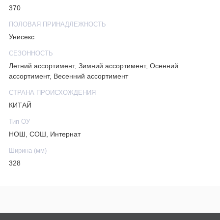
370
ПОЛОВАЯ ПРИНАДЛЕЖНОСТЬ
Унисекс
СЕЗОННОСТЬ
Летний ассортимент, Зимний ассортимент, Осенний
ассортимент, Весенний ассортимент
СТРАНА ПРОИСХОЖДЕНИЯ
КИТАЙ
Тип ОУ
НОШ, СОШ, Интернат
Ширина (мм)
328