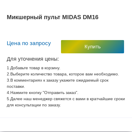
Микшерный пульт MIDAS DM16
Цена по запросу
Купить
Для уточнения цены:
1.Добавьте товар в корзину.
2.Выберите количество товара, которое вам необходимо.
3.В комментариях к заказу укажите ожидаемый срок
поставки.
4.Нажмите кнопку "Отправить заказ".
5.Далее наш менеджер свяжется с вами в кратчайшие сроки
для консультации по заказу.