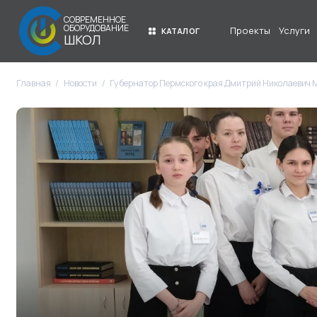
СОВРЕМЕННОЕ
ОБОРУДОВАНИЕ
Проекты
Услуги
КАТАЛОГ
ШКОЛ
Главная
Новости
Губернатор Пермского края Дмитрий Николаевич М