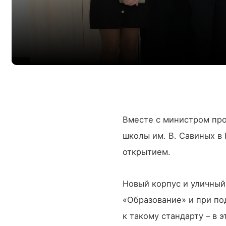
Вместе с министром пр
школы им. В. Савиных в
открытием.
Новый корпус и уличный
«Образование» и при по
к такому стандарту – в 