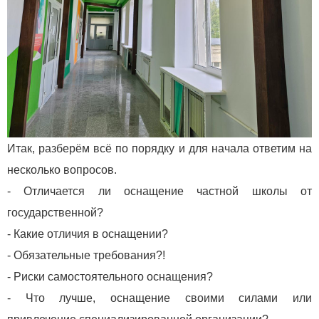
Итак, разберём всё по порядку и для начала ответим на
несколько вопросов.
- Отличается ли оснащение частной школы от
государственной?
- Какие отличия в оснащении?
- Обязательные требования?!
- Риски самостоятельного оснащения?
- Что лучше, оснащение своими силами или