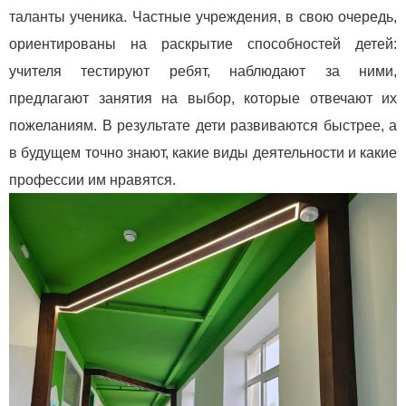
таланты ученика. Частные учреждения, в свою очередь,
ориентированы на раскрытие способностей детей:
учителя тестируют ребят, наблюдают за ними,
предлагают занятия на выбор, которые отвечают их
пожеланиям. В результате дети развиваются быстрее, а
в будущем точно знают, какие виды деятельности и какие
профессии им нравятся.