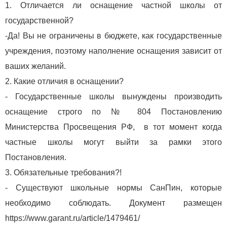
1. Отличается ли оснащение частной школы от
государственной?
-Да! Вы не ограничены в бюджете, как государственные
учреждения, поэтому наполнение оснащения зависит от
ваших желаний.
2. Какие отличия в оснащении?
- Государственные школы вынуждены производить
оснащение строго по № 804 Постановлению
Министерства Просвещения РФ, в тот момент когда
частные школы могут выйти за рамки этого
Постановления.
3. Обязательные требования?!
- Существуют школьные нормы СанПин, которые
необходимо соблюдать. Документ размещен
https://www.garant.ru/article/1479461/