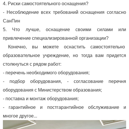
4. Риски самостоятельного оснащения?
- Несоблюдение всех требований оснащения согласно
СанПин
5. Что лучше, оснащение своими силами или
привлечение специализированной организации?
Конечно, вы можете оснастить самостоятельно
образовательное учреждение, но тогда вам придется
столкнуться с рядом работ:
- перечень необходимого оборудования;
- подбор оборудования, - согласование перечня
оборудования с Министерством образования;
- поставка и монтаж оборудования;
- гарантийное и постгарантийное обслуживание и
многое другое...