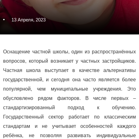
13 Апреля, 2023
Оснащение частной школы, один из распространённых
вопросов, который возникает у частных застройщиков.
Частная школа выступает в качестве альтернативы
государственной, и сегодня она часто является более
популярной, чем муниципальные учреждения. Это
обусловлено рядом факторов. В числе первых –
стандартизированный подход к обучению.
Государственный сектор работает по классическим
стандартам и не учитывает особенностей каждого
ребёнка, не позволяя развивать индивидуальные