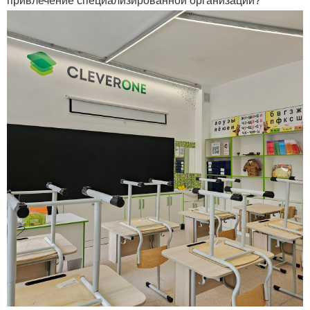
привлечение специализированной организации?