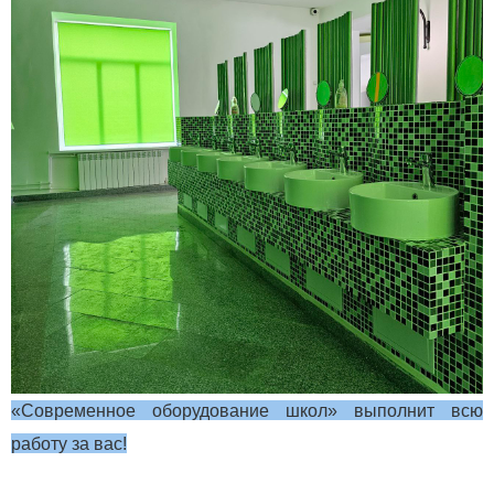
«Современное оборудование школ» выполнит всю
работу за вас!