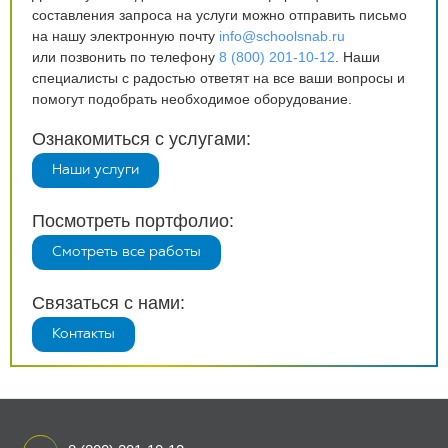
составления запроса на услуги можно отправить письмо
на нашу электронную почту
info@schoolsnab.ru
или позвонить по телефону
8 (800) 201-10-12
. Наши
специалисты с радостью ответят на все ваши вопросы и
помогут подобрать необходимое оборудование.
Ознакомиться с услугами:
Наши услуги
Посмотреть портфолио:
Смотреть все работы
Связаться с нами:
Контакты